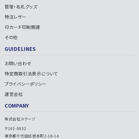
管理・名札グッズ
特注レザー
IDカード印刷関連
検索する
その他
GUIDELINES
お問い合わせ
特定商取引法表示について
プライバシーポリシー
運営会社
COMPANY
株式会社コクーゾ
〒101-0032
東京都千代田区岩本町2-18-14