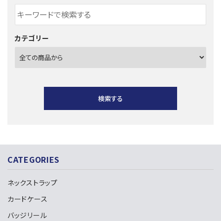
カテゴリー
検索する
CATEGORIES
キーワード
ネックストラップ
カードケース
カテゴリー
バッジリール