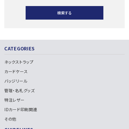
検索する
CATEGORIES
キーワード
ネックストラップ
カードケース
カテゴリー
バッジリール
管理・名札グッズ
特注レザー
IDカード印刷関連
検索する
その他