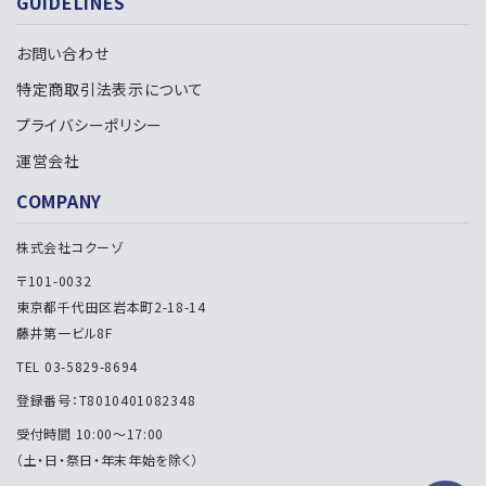
GUIDELINES
お問い合わせ
特定商取引法表示について
プライバシーポリシー
運営会社
COMPANY
株式会社コクーゾ
〒101-0032
東京都千代田区岩本町2-18-14
藤井第一ビル8F
TEL 03-5829-8694
登録番号：T8010401082348
受付時間 10:00～17:00
（土・日・祭日・年末年始を除く）