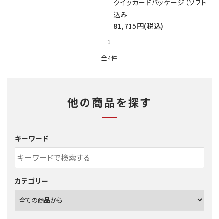
クイッカードパッケージ（ソフト
込み
81,715円(税込)
1
全4件
他の商品を探す
キーワード
カテゴリー