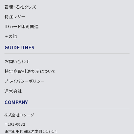
管理・名札グッズ
特注レザー
IDカード印刷関連
検索する
その他
GUIDELINES
お問い合わせ
特定商取引法表示について
プライバシーポリシー
運営会社
COMPANY
株式会社コクーゾ
〒101-0032
東京都千代田区岩本町2-18-14