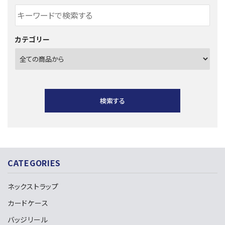
カテゴリー
検索する
CATEGORIES
キーワード
ネックストラップ
カードケース
カテゴリー
バッジリール