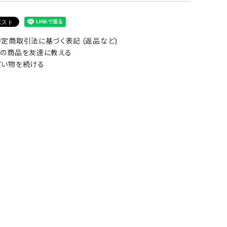
定商取引法に基づく表記 (返品など)
の商品を友達に教える
い物を続ける