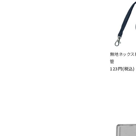
無地ネックス
管
123円(税込)