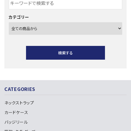
カテゴリー
検索する
CATEGORIES
キーワード
ネックストラップ
カードケース
カテゴリー
バッジリール