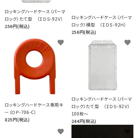
ロッキングハードケース（パーマ
ロッキングハードケース（パーマ
ロック）たて型 （ＩＤＳ-92Ｖ）
ロック）横型 （ＩＤＳ-92Ｈ）
256円(税込)
256円(税込)
favorite
favorite
ロッキングハードケース（パーマ
ロッキングハードケース専用キ
ロック）たて型 （ＩＤＳ-92Ｖ）
ー（ＯＰ-706-C）
100枚～
825円(税込)
244円(税込)
favorite
favorite