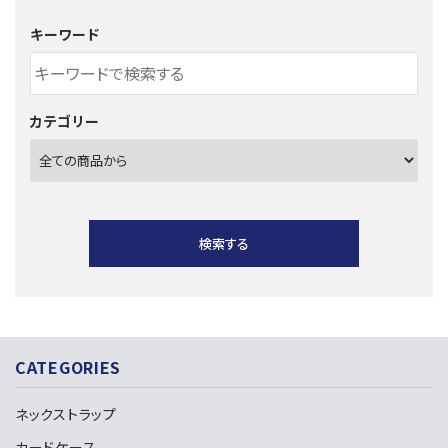
キーワード
カテゴリー
検索する
CATEGORIES
キーワード
ネックストラップ
カードケース