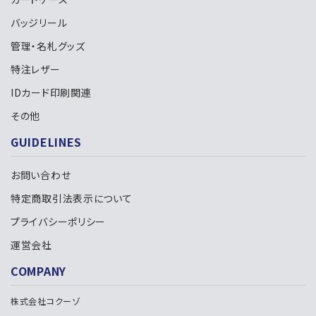
カテゴリー
バッジリール
管理・名札グッズ
特注レザー
IDカード印刷関連
検索する
その他
GUIDELINES
お問い合わせ
特定商取引法表示について
プライバシーポリシー
運営会社
COMPANY
株式会社コクーゾ