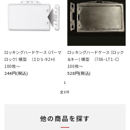
ロッキングハードケース（パーマ
ロッキングハードケース（ロック
ロック）横型 （ＩＤＳ-92Ｈ）
＆キー）横型 （706-LT1-C）
100枚～
100枚～
244円(税込)
528円(税込)
1
全8件
他の商品を探す