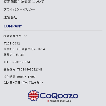
特定商取引法表示について
プライバシーポリシー
運営会社
COMPANY
株式会社コクーゾ
〒101-0032
東京都千代田区岩本町2-18-14
藤井第一ビル8F
TEL 03-5829-8694
登録番号：T8010401082348
受付時間 10:00～17:00
（土・日・祭日・年末年始を除く）