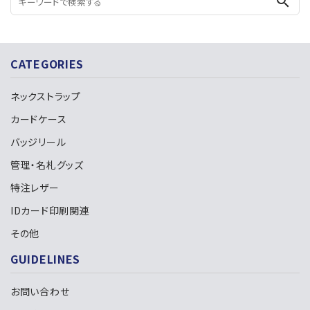
search
CATEGORIES
ネックストラップ
カードケース
バッジリール
管理・名札グッズ
特注レザー
IDカード印刷関連
その他
GUIDELINES
お問い合わせ