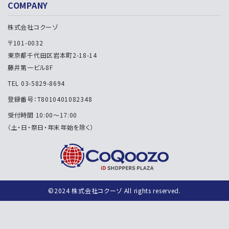
COMPANY
株式会社コクーゾ
〒101-0032
東京都千代田区岩本町2-18-14
藤井第一ビル8F
TEL 03-5829-8694
登録番号：T8010401082348
受付時間 10:00～17:00
（土・日・祭日・年末年始を除く）
©2024 株式会社コクーゾ All rights reserved.