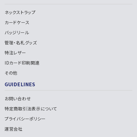
ネックストラップ
カードケース
バッジリール
管理・名札グッズ
特注レザー
IDカード印刷関連
その他
GUIDELINES
お問い合わせ
特定商取引法表示について
プライバシーポリシー
運営会社