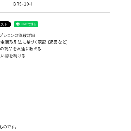
BRS-10-I
プションの値段詳細
定商取引法に基づく表記 (返品など)
の商品を友達に教える
い物を続ける
ものです。