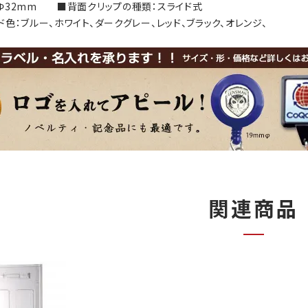
Φ32mm ■背面クリップの種類：スライド式
色：ブルー、ホワイト、ダークグレー、レッド、ブラック、オレンジ、
関連商品