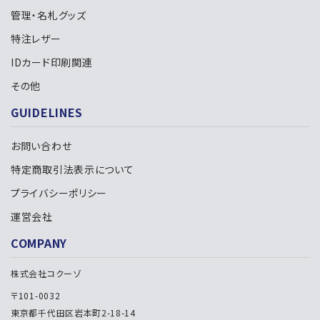
管理・名札グッズ
特注レザー
IDカード印刷関連
その他
GUIDELINES
お問い合わせ
特定商取引法表示について
プライバシーポリシー
運営会社
COMPANY
株式会社コクーゾ
〒101-0032
東京都千代田区岩本町2-18-14