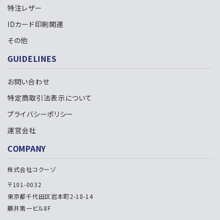
特注レザー
IDカード印刷関連
その他
GUIDELINES
お問い合わせ
特定商取引法表示について
プライバシーポリシー
運営会社
COMPANY
株式会社コクーゾ
〒101-0032
東京都千代田区岩本町2-18-14
藤井第一ビル8F