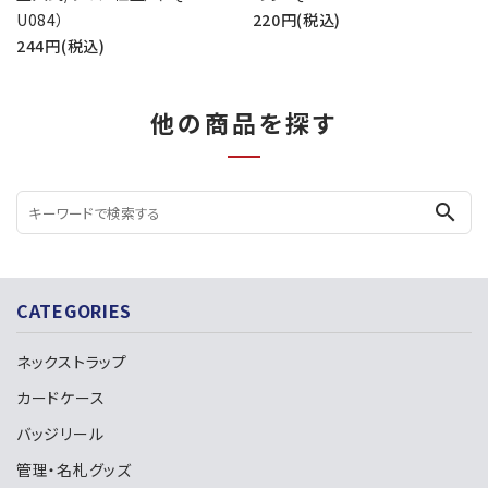
U084）
220円(税込)
244円(税込)
他の商品を探す
search
CATEGORIES
ネックストラップ
カードケース
バッジリール
管理・名札グッズ