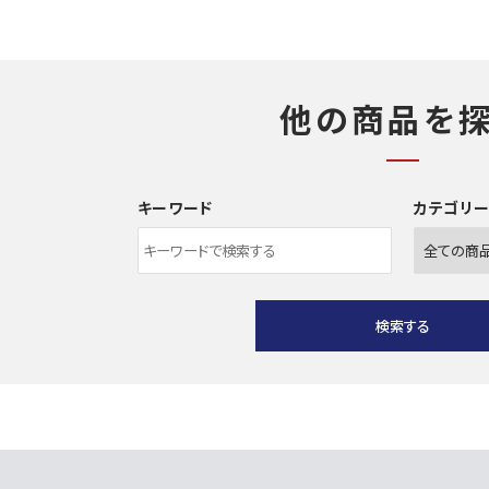
他の商品を
キーワード
カテゴリ
検索する