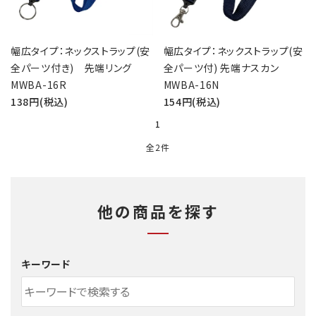
幅広タイプ：ネックストラップ(安
幅広タイプ：ネックストラップ(安
全パーツ付き) 先端リング
全パーツ付) 先端ナスカン
MWBA-16R
MWBA-16N
138円(税込)
154円(税込)
1
全2件
他の商品を探す
キーワード