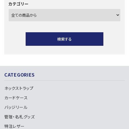
カテゴリー
検索する
CATEGORIES
キーワード
ネックストラップ
カードケース
カテゴリー
バッジリール
管理・名札グッズ
特注レザー