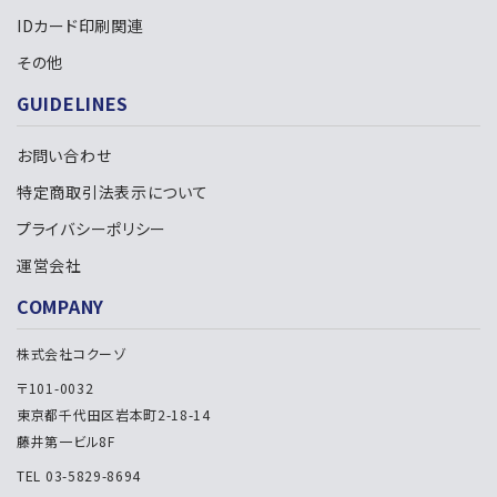
IDカード印刷関連
検索する
その他
GUIDELINES
お問い合わせ
特定商取引法表示について
プライバシーポリシー
運営会社
COMPANY
株式会社コクーゾ
〒101-0032
東京都千代田区岩本町2-18-14
藤井第一ビル8F
TEL 03-5829-8694