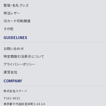
管理・名札グッズ
特注レザー
IDカード印刷関連
検索する
その他
GUIDELINES
お問い合わせ
特定商取引法表示について
プライバシーポリシー
運営会社
COMPANY
株式会社コクーゾ
〒101-0032
東京都千代田区岩本町2-18-14