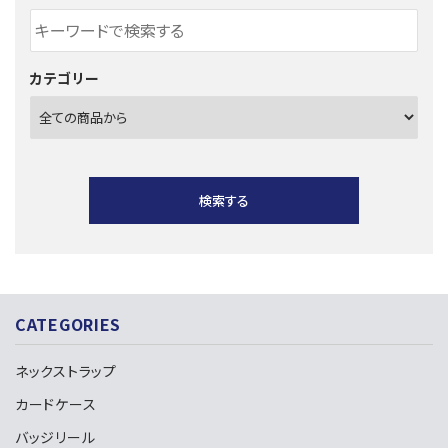
カテゴリー
検索する
CATEGORIES
キーワード
ネックストラップ
カードケース
カテゴリー
バッジリール