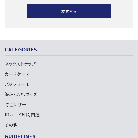
検索する
CATEGORIES
キーワード
ネックストラップ
カードケース
カテゴリー
バッジリール
管理・名札グッズ
特注レザー
IDカード印刷関連
検索する
その他
GUIDELINES