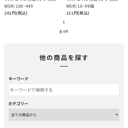
WSR）100~449
WSR）10~99個
201円(税込)
211円(税込)
1
全4件
他の商品を探す
キーワード
カテゴリー