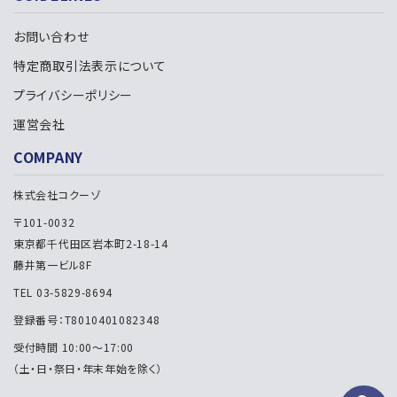
お問い合わせ
特定商取引法表示について
プライバシーポリシー
運営会社
COMPANY
株式会社コクーゾ
〒101-0032
東京都千代田区岩本町2-18-14
藤井第一ビル8F
TEL 03-5829-8694
登録番号：T8010401082348
受付時間 10:00～17:00
（土・日・祭日・年末年始を除く）